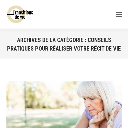
ARCHIVES DE LA CATÉGORIE :
CONSEILS
PRATIQUES POUR RÉALISER VOTRE RÉCIT DE VIE
Vous êtes ici :