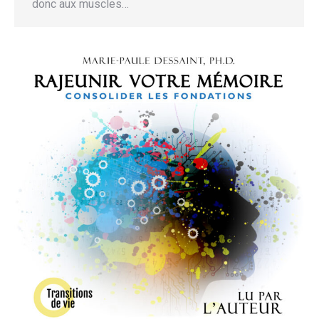
donc aux muscles…