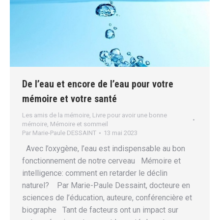
De l’eau et encore de l’eau pour votre
mémoire et votre santé
Les amis de la mémoire
,
Livre pour avoir une bonne
mémoire
,
Mémoire et sommeil
Par
Marie-Paule DESSAINT
13 mai 2023
Avec l’oxygène, l’eau est indispensable au bon
fonctionnement de notre cerveau Mémoire et
intelligence: comment en retarder le déclin
naturel? Par Marie-Paule Dessaint, docteure en
sciences de l’éducation, auteure, conférencière et
biographe Tant de facteurs ont un impact sur