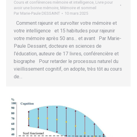
Cours et conférences mémoire et intelligence
,
Livre pour
avoir une bonne mémoire
,
Mémoire et sommeil
Par
Marie-Paule DESSAINT
10 mars 2025
Comment rajeunir et survolter votre mémoire et
votre intelligence et 15 habitudes pour rajeunir
votre mémoire après 50 ans… et avant Par Marie-
Paule Dessaint, docteure en sciences de
l’éducation, auteure de 17 livres, conférencière et
biographe Pour retarder le processus naturel du
vieillissement cognitif, on adopte, très tôt au cours
de…