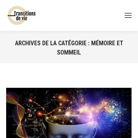
ARCHIVES DE LA CATÉGORIE :
MÉMOIRE ET
SOMMEIL
Vous êtes ici :