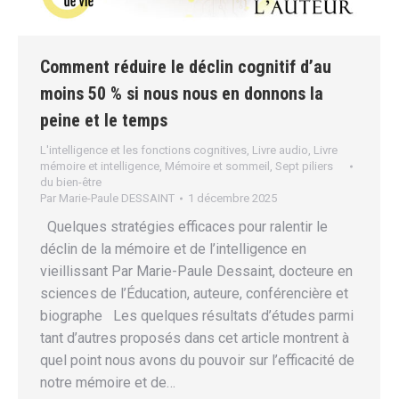
Comment réduire le déclin cognitif d’au
moins 50 % si nous nous en donnons la
peine et le temps
L'intelligence et les fonctions cognitives
,
Livre audio
,
Livre
mémoire et intelligence
,
Mémoire et sommeil
,
Sept piliers
du bien-être
Par
Marie-Paule DESSAINT
1 décembre 2025
Quelques stratégies efficaces pour ralentir le
déclin de la mémoire et de l’intelligence en
vieillissant Par Marie-Paule Dessaint, docteure en
sciences de l’Éducation, auteure, conférencière et
biographe Les quelques résultats d’études parmi
tant d’autres proposés dans cet article montrent à
quel point nous avons du pouvoir sur l’efficacité de
notre mémoire et de…