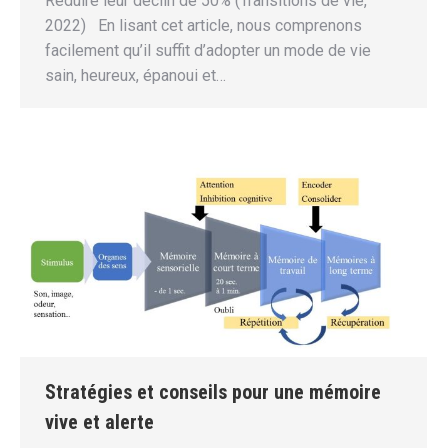
Réduire leur déclin de 50% (Transitions de vie,
2022) En lisant cet article, nous comprenons
facilement qu’il suffit d’adopter un mode de vie
sain, heureux, épanoui et…
Stratégies et conseils pour une mémoire
vive et alerte