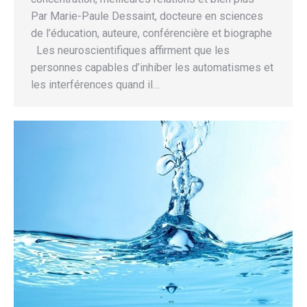
Par Marie-Paule Dessaint, docteure en sciences
de l’éducation, auteure, conférencière et biographe
Les neuroscientifiques affirment que les
personnes capables d’inhiber les automatismes et
les interférences quand il…