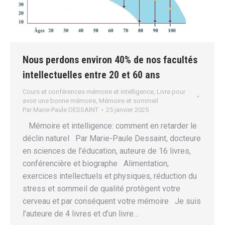
Nous perdons environ 40% de nos facultés
intellectuelles entre 20 et 60 ans
Cours et conférences mémoire et intelligence
,
Livre pour
avoir une bonne mémoire
,
Mémoire et sommeil
Par
Marie-Paule DESSAINT
25 janvier 2025
Mémoire et intelligence: comment en retarder le
déclin naturel Par Marie-Paule Dessaint, docteure
en sciences de l’éducation, auteure de 16 livres,
conférencière et biographe Alimentation,
exercices intellectuels et physiques, réduction du
stress et sommeil de qualité protègent votre
cerveau et par conséquent votre mémoire Je suis
l’auteure de 4 livres et d’un livre…