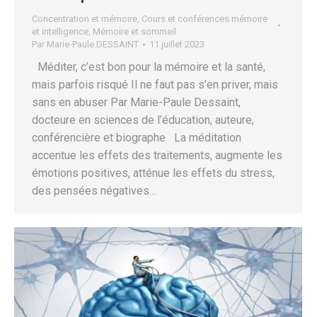
Concentration et mémoire
,
Cours et conférences mémoire
et intelligence
,
Mémoire et sommeil
Par
Marie-Paule DESSAINT
11 juillet 2023
Méditer, c’est bon pour la mémoire et la santé,
mais parfois risqué Il ne faut pas s’en priver, mais
sans en abuser Par Marie-Paule Dessaint,
docteure en sciences de l’éducation, auteure,
conférencière et biographe La méditation
accentue les effets des traitements, augmente les
émotions positives, atténue les effets du stress,
des pensées négatives…