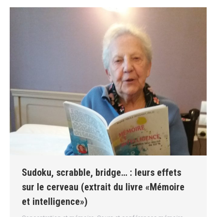
Sudoku, scrabble, bridge… : leurs effets
sur le cerveau (extrait du livre «Mémoire
et intelligence»)