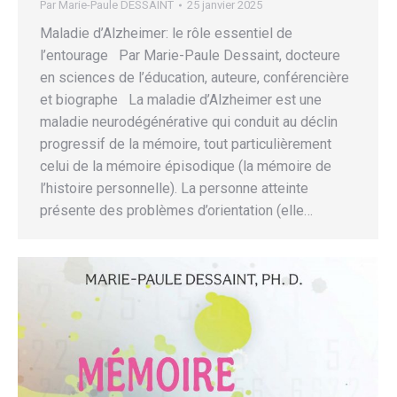
Par
Marie-Paule DESSAINT
25 janvier 2025
Maladie d’Alzheimer: le rôle essentiel de
l’entourage Par Marie-Paule Dessaint, docteure
en sciences de l’éducation, auteure, conférencière
et biographe La maladie d’Alzheimer est une
maladie neurodégénérative qui conduit au déclin
progressif de la mémoire, tout particulièrement
celui de la mémoire épisodique (la mémoire de
l’histoire personnelle). La personne atteinte
présente des problèmes d’orientation (elle…