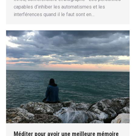
capables d’inhiber les automatismes et les
interférences quand il le faut sont en…
Méditer pour avoir une meilleure mémoire