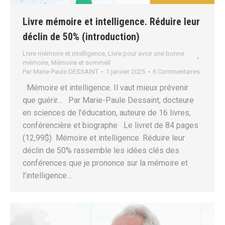
Livre mémoire et intelligence. Réduire leur
déclin de 50% (introduction)
Livre mémoire et intelligence
,
Livre pour avoir une bonne
mémoire
,
Mémoire et sommeil
Par
Marie-Paule DESSAINT
1 janvier 2025
6 Commentaires
Mémoire et intelligence. Il vaut mieux prévenir
que guérir… Par Marie-Paule Dessaint, docteure
en sciences de l’éducation, auteure de 16 livres,
conférencière et biographe Le livret de 84 pages
(12,99$) Mémoire et intelligence. Réduire leur
déclin de 50% rassemble les idées clés des
conférences que je prononce sur la mémoire et
l’intelligence…