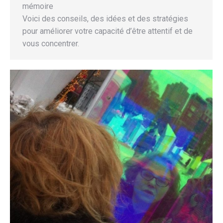
mémoire
Voici des conseils, des idées et des stratégies
pour améliorer votre capacité d’être attentif et de
vous concentrer.