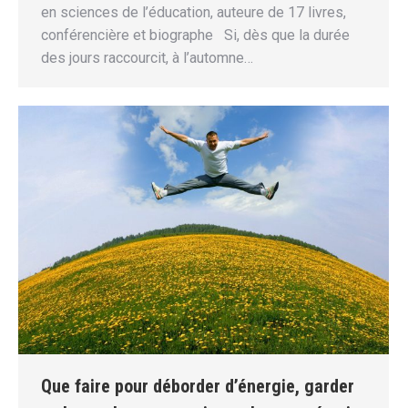
en sciences de l’éducation, auteure de 17 livres,
conférencière et biographe Si, dès que la durée
des jours raccourcit, à l’automne…
Que faire pour déborder d’énergie, garder