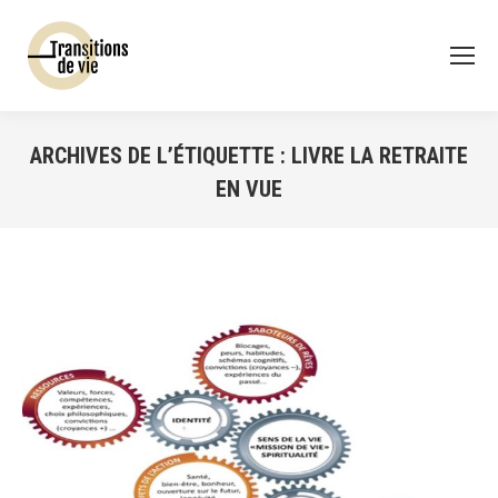
ARCHIVES DE L’ÉTIQUETTE :
LIVRE LA RETRAITE
EN VUE
Vous êtes ici :