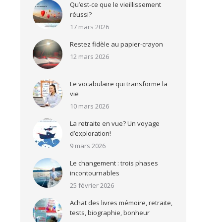
Qu’est-ce que le vieillissement
réussi?
17 mars 2026
Restez fidèle au papier-crayon
12 mars 2026
Le vocabulaire qui transforme la
vie
10 mars 2026
La retraite en vue? Un voyage
d’exploration!
9 mars 2026
Le changement : trois phases
incontournables
25 février 2026
Achat des livres mémoire, retraite,
tests, biographie, bonheur