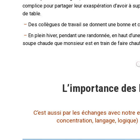
complice pour partager leur exaspération d’avoir à su
de table.
–
Des collègues de travail se donnent une bonne et c
–
En plein hiver, pendant une randonnée, en haut d’une 
soupe chaude que monsieur est en train de faire chau
L’importance des l
C’est aussi par les échanges avec notre 
concentration, langage, logique)