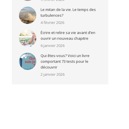
Le mitan de la vie. Le temps des
turbulences?
4 février 2026
Écrire et relire sa vie avant d’en
ouvrir un nouveau chapitre
6 janvier 2026
Qui êtes-vous? Voici un livre
comportant 73 tests pour le
découvrir
2 janvier 2026