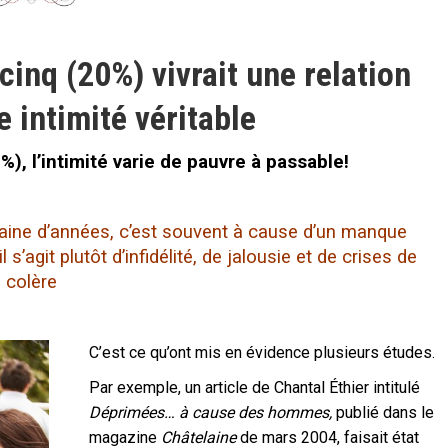
inq (20%) vivrait une relation
 intimité véritable
), l’intimité varie de pauvre à passable!
aine d’années, c’est souvent à cause d’un manque
l s’agit plutôt d’infidélité, de jalousie et de crises de
colère
C’est ce qu’ont mis en évidence plusieurs études.
Par exemple, un article de Chantal Éthier intitulé
Déprimées… à cause des hommes,
publié dans le
magazine
Châtelaine
de mars 2004, faisait état