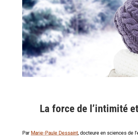
La force de l’intimité e
Par
Marie-Paule Dessaint
, docteure en sciences de l