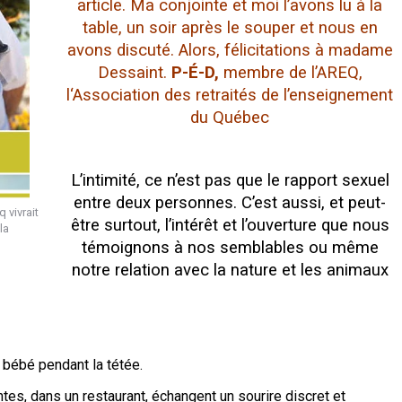
article. Ma conjointe et moi l’avons lu à la
table, un soir après le souper et nous en
avons discuté. Alors, félicitations à madame
Dessaint.
P-É-D,
membre de l’AREQ,
l‘Association des retraités de l’enseignement
du Québec
L’intimité, ce n’est pas que le rapport sexuel
entre deux personnes. C’est aussi, et peut-
 vivrait
être surtout, l’intérêt et l’ouverture que nous
la
témoignons à nos semblables ou même
notre relation avec la nature et les animaux
bébé pendant la tétée.
tes, dans un restaurant, échangent un sourire discret et