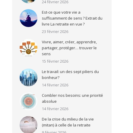
24 février 2026
Est-ce que votre vie a
suffisamment de sens ? Extrait du
livre La retraite en vue ?
23 février 2026
Vivre, aimer, créer, apprendre,
partager, protéger… trouver le
sens
15 février 2026
Le travail: un des sept piliers du
bonheur?
14 février 2026
Combler nos besoins: une priorité
absolue
14 février 2026
De la crise du milieu de la vie
(mitan) à celle de la retraite
9 février 2026