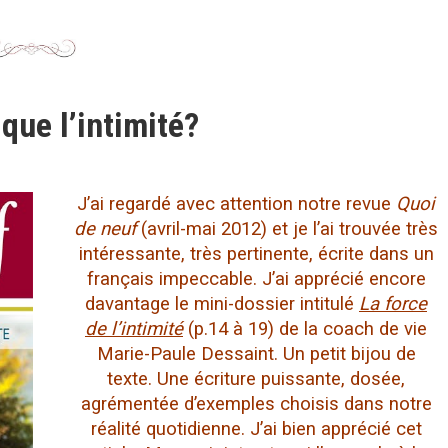
que l’intimité?
J’ai regardé avec attention notre revue
Quoi
de neuf
(avril-mai 2012) et je l’ai trouvée très
intéressante, très pertinente, écrite dans un
français impeccable. J’ai apprécié encore
davantage le mini-dossier intitulé
La force
de l’intimité
(p.14 à 19) de la coach de vie
Marie-Paule Dessaint. Un petit bijou de
texte. Une écriture puissante, dosée,
agrémentée d’exemples choisis dans notre
réalité quotidienne. J’ai bien apprécié cet