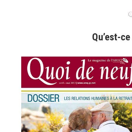
Qu’est-ce 