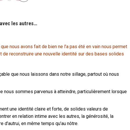
 avec les autres…
e que nous avons fait de bien ne l’a pas été en vain nous permet
t de reconstruire une nouvelle identité sur des bases solides
façable que nous laissons dans notre sillage, partout où nous
 que nous sommes parvenus à atteindre, particulièrement lorsque
nt une identité claire et forte, de solides valeurs de
entrer en relation intime avec les autres, la générosité, la
re d’autrui, en même temps qu’au nôtre.