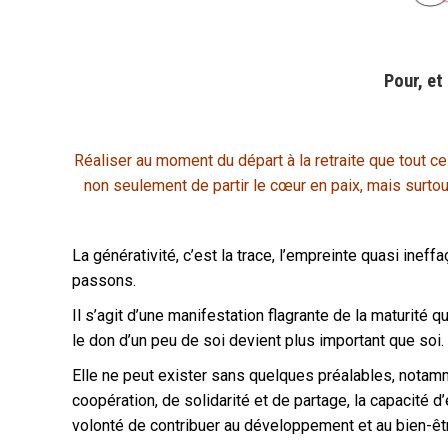
Pour, et
Réaliser au moment du départ à la retraite que tout c
non seulement de partir le cœur en paix, mais surtou
La générativité, c’est la trace, l’empreinte quasi inef
passons.
Il s’agit d’une manifestation flagrante de la maturité
le don d’un peu de soi devient plus important que soi.
Elle ne peut exister sans quelques préalables, notamme
coopération, de solidarité et de partage, la capacité d’
volonté de contribuer au développement et au bien-êt