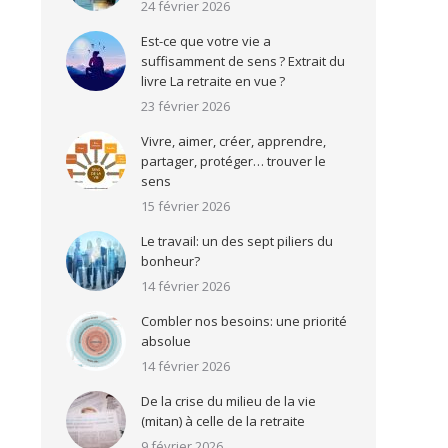
24 février 2026
Est-ce que votre vie a
suffisamment de sens ? Extrait du
livre La retraite en vue ?
23 février 2026
Vivre, aimer, créer, apprendre,
partager, protéger… trouver le
sens
15 février 2026
Le travail: un des sept piliers du
bonheur?
14 février 2026
Combler nos besoins: une priorité
absolue
14 février 2026
De la crise du milieu de la vie
(mitan) à celle de la retraite
9 février 2026