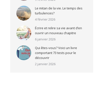
Le mitan de la vie. Le temps des
turbulences?
4 février 2026
Écrire et relire sa vie avant d’en
ouvrir un nouveau chapitre
6 janvier 2026
Qui êtes-vous? Voici un livre
comportant 73 tests pour le
découvrir
2 janvier 2026