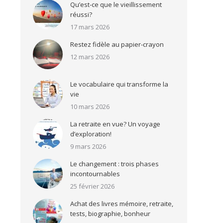
Qu’est-ce que le vieillissement
réussi?
17 mars 2026
Restez fidèle au papier-crayon
12 mars 2026
Le vocabulaire qui transforme la
vie
10 mars 2026
La retraite en vue? Un voyage
d’exploration!
9 mars 2026
Le changement : trois phases
incontournables
25 février 2026
Achat des livres mémoire, retraite,
tests, biographie, bonheur