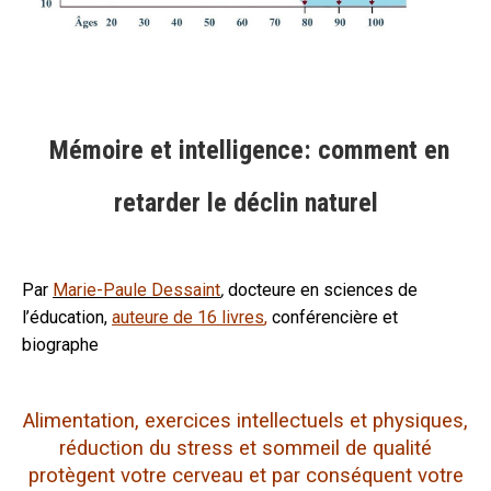
Mémoire et intelligence: comment en
retarder le déclin naturel
Par
Marie-Paule Dessaint
,
docteure en sciences de
l’éducation,
auteure de 16 livres
,
conférencière et
biographe
Alimentation, exercices intellectuels et physiques,
réduction du stress et sommeil de qualité
protègent votre cerveau et par conséquent votre