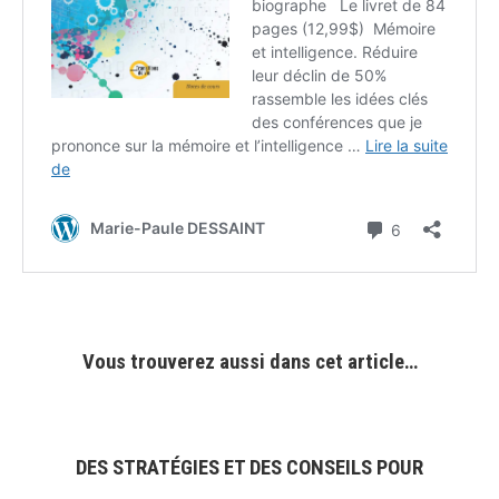
Vous trouverez aussi dans cet article…
DES STRATÉGIES ET DES CONSEILS POUR