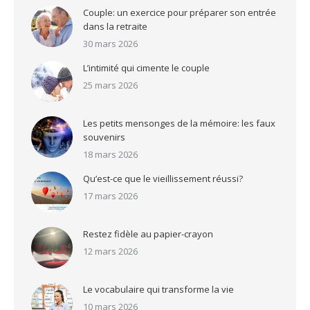
Couple: un exercice pour préparer son entrée
dans la retraite
30 mars 2026
L’intimité qui cimente le couple
25 mars 2026
Les petits mensonges de la mémoire: les faux
souvenirs
18 mars 2026
Qu’est-ce que le vieillissement réussi?
17 mars 2026
Restez fidèle au papier-crayon
12 mars 2026
Le vocabulaire qui transforme la vie
10 mars 2026