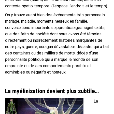
contexte spatio-temporel (l’espace, l’endroit, et le temps).
On y trouve aussi bien des événements très personnels,
mariage, maladie, moments heureux en famille,
conversations importantes, apprentissages significatifs,
que des faits de société dont nous avons été témoins
directement ou indirectement: histoires marquantes de
notre pays, guerre, ouragan dévastateur, désastre qui a fait
des centaines ou des milliers de morts, décès d’une
personnalité politique qui a marqué le monde de son
empreinte ou de ses comportements positifs et
admirables ou négatifs et honteux.
La myélinisation devient plus subtile…
La