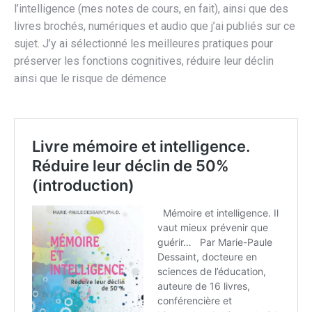
l’intelligence (mes notes de cours, en fait), ainsi que des
livres brochés, numériques et audio que j’ai publiés sur ce
sujet. J’y ai sélectionné les meilleures pratiques pour
préserver les fonctions cognitives, réduire leur déclin
ainsi que le risque de démence