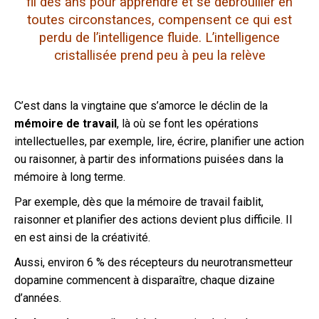
fil des ans pour apprendre et se débrouiller en
toutes circonstances, compensent ce qui est
perdu de l’intelligence fluide. L’intelligence
cristallisée prend peu à peu la relève
C’est dans la vingtaine que s’amorce le déclin de la
mémoire de travail
, là où se font les opérations
intellectuelles, par exemple, lire, écrire, planifier une action
ou raisonner, à partir des informations puisées dans la
mémoire à long terme.
Par exemple, dès que la mémoire de travail faiblit,
raisonner et planifier des actions devient plus difficile. Il
en est ainsi de la créativité.
Aussi, environ 6 % des récepteurs du neurotransmetteur
dopamine commencent à disparaître, chaque dizaine
d’années.