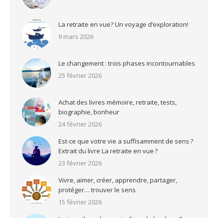
La retraite en vue? Un voyage d’exploration!
9 mars 2026
Le changement : trois phases incontournables
25 février 2026
Achat des livres mémoire, retraite, tests,
biographie, bonheur
24 février 2026
Est-ce que votre vie a suffisamment de sens ?
Extrait du livre La retraite en vue ?
23 février 2026
Vivre, aimer, créer, apprendre, partager,
protéger… trouver le sens
15 février 2026