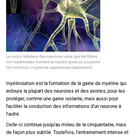
Le corps cellulaire des neurones ainsi que les fibres
non myélinisées forment la matière grise où s’opèrent
les fonctions cognitives supérieures (exécutives)
myélinisation est la formation de la gaine de myéline qui
entoure la plupart des neurones et des axones, pour les
protéger, comme une gaine isolante, mais aussi pour
faciliter la conduction des informations d’un neurone à
l’autre.
Celle-ci continue jusqu’au milieu de la cinquantaine, mais
de façon plus subtile. Toutefois, l’entrainement intense et