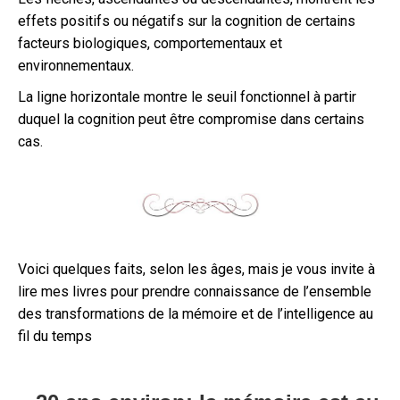
effets positifs ou négatifs sur la cognition de certains
facteurs biologiques, comportementaux et
environnementaux.
La ligne horizontale montre le seuil fonctionnel à partir
duquel la cognition peut être compromise dans certains
cas.
Voici quelques faits, selon les âges, mais je vous invite à
lire mes livres pour prendre connaissance de l’ensemble
des transformations de la mémoire et de l’intelligence au
fil du temps