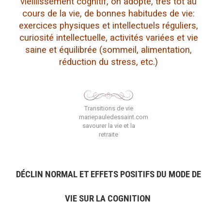
vieillissement cognitif, on adopte, très tôt au
cours de la vie, de bonnes habitudes de vie:
exercices physiques et intellectuels réguliers,
curiosité intellectuelle, activités variées et vie
saine et équilibrée (sommeil, alimentation,
réduction du stress, etc.)
Transitions de vie
mariepauledessaint.com
savourer la vie et la
retraite
DÉCLIN NORMAL ET EFFETS POSITIFS DU MODE DE
VIE SUR LA COGNITION