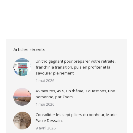
:
Articles récents
Un trio gagnant pour préparer votre retraite,
franchir la transition, puis en profiter et la
savourer pleinement
1 mai 2026
45 minutes, 45 $, un thème, 3 questions, une
personne, par Zoom
1 mai 2026
Consolider les sept piliers du bonheur, Marie-
Paule Dessaint
9 avril 2026