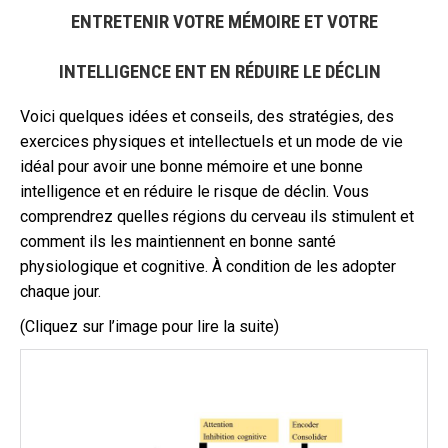
ENTRETENIR VOTRE MÉMOIRE ET VOTRE
INTELLIGENCE ENT EN RÉDUIRE LE DÉCLIN
Voici quelques idées et conseils, des stratégies, des
exercices physiques et intellectuels et un mode de vie
idéal pour avoir une bonne mémoire et une bonne
intelligence et en réduire le risque de déclin. Vous
comprendrez quelles régions du cerveau ils stimulent et
comment ils les maintiennent en bonne santé
physiologique et cognitive. À condition de les adopter
chaque jour.
(Cliquez sur l’image pour lire la suite)