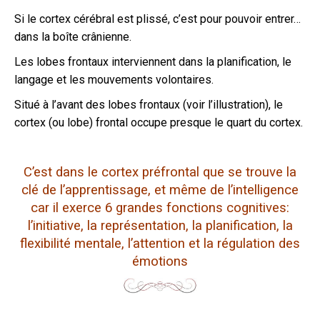
Si le cortex cérébral est plissé, c’est pour pouvoir entrer…
dans la boîte crânienne.
Les lobes frontaux interviennent dans la planification, le
langage et les mouvements volontaires.
Situé à l’avant des lobes frontaux (voir l’illustration), le
cortex (ou lobe) frontal occupe presque le quart du cortex.
C’est dans le cortex préfrontal que se trouve la
clé de l’apprentissage, et même de l’intelligence
car il exerce 6 grandes fonctions cognitives:
l’initiative, la représentation, la planification, la
flexibilité mentale, l’attention et la régulation des
émotions