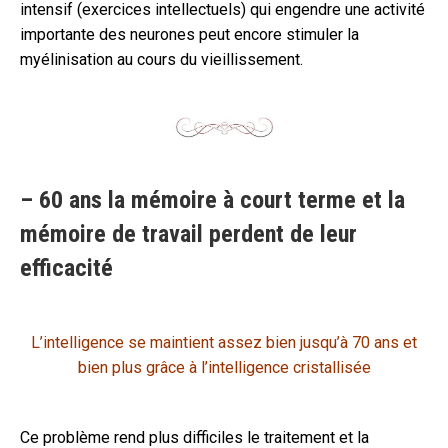
intensif (exercices intellectuels) qui engendre une activité
importante des neurones peut encore stimuler la
myélinisation au cours du vieillissement.
– 60 ans la mémoire à court terme et la
mémoire de travail perdent de leur
efficacité
L’intelligence se maintient assez bien jusqu’à 70 ans et
bien plus grâce à l’intelligence cristallisée
Ce problème rend plus difficiles le traitement et la