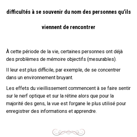
difficultés à se souvenir du nom des personnes qu’ils
viennent de rencontrer
À cette période de la vie, certaines personnes ont déjà
des problèmes de mémoire objectifs (mesurables).
Il leur est plus difficile, par exemple, de se concentrer
dans un environnement bruyant.
Les effets du vieillissement commencent à se faire sentir
sur le nerf optique et sur la rétine alors que pour
la
majorité des gens, la vue est l’organe le plus utilisé pour
enregistrer des informations et apprendre.