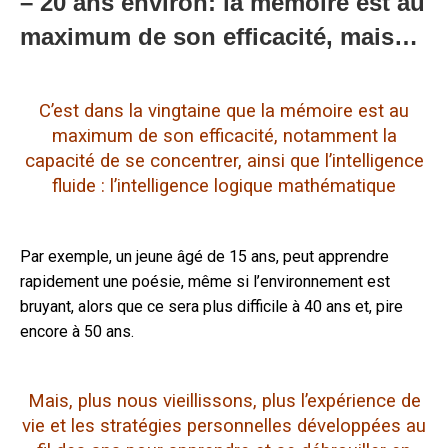
– 20 ans environ: la mémoire est au
maximum de son efficacité, mais…
C’est dans la vingtaine que la mémoire est au
maximum de son efficacité, notamment la
capacité de se concentrer, ainsi que l’intelligence
fluide : l’intelligence logique mathématique
Par exemple, un jeune âgé de 15 ans, peut apprendre
rapidement une poésie, même si l’environnement est
bruyant, alors que ce sera plus difficile à 40 ans et, pire
encore à 50 ans.
Mais, plus nous vieillissons, plus l’expérience de
vie et les stratégies personnelles développées au