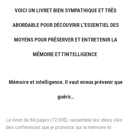
VOICI UN LIVRET BIEN SYMPATHIQUE ET TRÈS
ABORDABLE POUR DÉCOUVRIR L’ESSENTIEL DES
MOYENS POUR PRÉSERVER ET ENTRETENIR LA
MÉMOIRE ET l’INTELLIGENCE
Mémoire et intelligence. Il vaut mieux prévenir que
guérir…
Le livret de 84 pages (12,99$) rassemble les idées clés
des conférences que je prononce sur la mémoire et