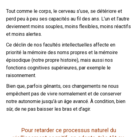
Tout comme le corps, le cerveau s’use, se détériore et
perd peu à peu ses capacités au fil des ans.
L’un et l’autre
deviennent moins souples, moins flexibles, moins réactifs
et moins alertes.
Ce déclin de nos facultés intellectuelles affecte en
priorité la mémoire des noms propres et la mémoire
épisodique (notre propre histoire), mais aussi nos
fonctions cognitives supérieures, par exemple le
raisonnement.
Bien que, parfois gênants, ces changements ne nous
empêchent pas de vivre normalement et de conserver
notre autonomie jusqu’à un âge avancé.
À condition, bien
sûr, de ne pas baisser les bras et d’agir.
Pour retarder ce processus naturel du