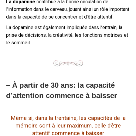
La dopamine
contribue à la bonne circulation de
l’information dans le cerveau, jouant ainsi un rôle important
dans la capacité de se concentrer et d’être attentif.
La dopamine est également impliquée dans l’entrain, la
prise de décisions, la créativité, les fonctions motrices et
le sommeil.
– À partir de 30 ans: la capacité
d’attention commence à baisser
Même si, dans la trentaine, les capacités de la
mémoire sont à leur maximum, celle d’être
attentif commence à baisser