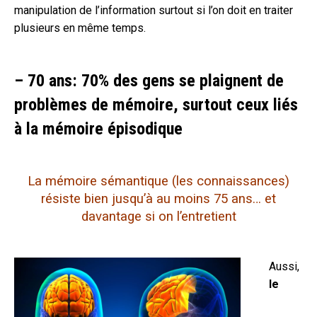
manipulation de l’information surtout si l’on doit en traiter
plusieurs en même temps.
– 70 ans: 70% des gens se plaignent de
problèmes de mémoire, surtout ceux liés
à la mémoire épisodique
La mémoire sémantique (les connaissances)
résiste bien jusqu’à au moins 75 ans… et
davantage si on l’entretient
Aussi,
le