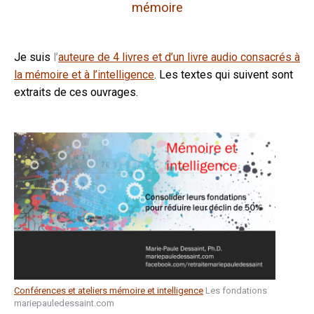
mémoire
Je suis
l’
auteure de 4 livres et d’un livre audio consacrés à
la mémoire et à l’intelligence
.
Les textes qui suivent sont
extraits de ces ouvrages.
Conférences et ateliers mémoire et intelligence
Les fondations
mariepauledessaint.com