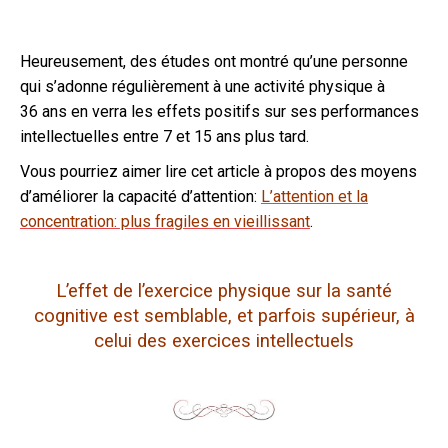
Heureusement, des études ont montré qu’une personne
qui s’adonne régulièrement à une activité physique à
36 ans en verra les effets positifs sur ses performances
intellectuelles entre 7 et 15 ans plus tard.
Vous pourriez aimer lire cet article à propos des moyens
d’améliorer la capacité d’attention:
L’attention et la
concentration: plus fragiles en vieillissant
.
L’effet de l’exercice physique sur la santé
cognitive est semblable, et parfois supérieur, à
celui des exercices intellectuels