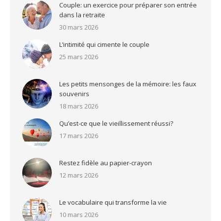
Couple: un exercice pour préparer son entrée
dans la retraite
30 mars 2026
L’intimité qui cimente le couple
25 mars 2026
Les petits mensonges de la mémoire: les faux
souvenirs
18 mars 2026
Qu’est-ce que le vieillissement réussi?
17 mars 2026
Restez fidèle au papier-crayon
12 mars 2026
Le vocabulaire qui transforme la vie
10 mars 2026