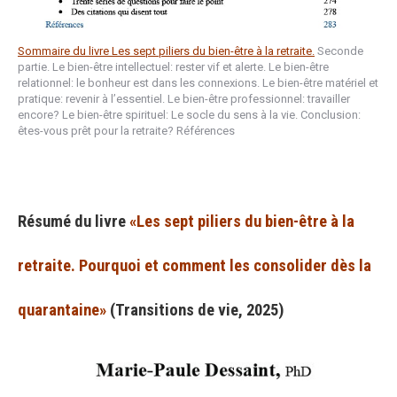
Sommaire du livre Les sept piliers du bien-être à la retraite.
Seconde
partie. Le bien-être intellectuel: rester vif et alerte. Le bien-être
relationnel: le bonheur est dans les connexions. Le bien-être matériel et
pratique: revenir à l’essentiel. Le bien-être professionnel: travailler
encore? Le bien-être spirituel: Le socle du sens à la vie. Conclusion:
êtes-vous prêt pour la retraite? Références
Résumé du livre
«
Les sept piliers du bien-être à la
retraite
. Pourquoi et comment les consolider dès la
quarantaine»
(Transitions de vie, 2025)