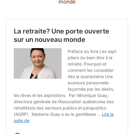
monde