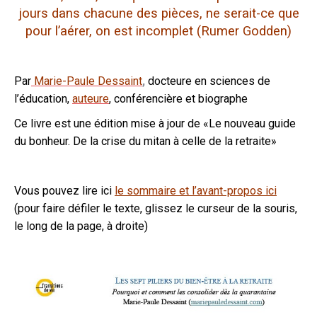
jours dans chacune des pièces, ne serait-ce que
pour l’aérer, on est incomplet (Rumer Godden)
Par
Marie-Paule Dessaint
,
docteure en sciences de
l’éducation,
auteure
, conférencière et biographe
Ce livre est une édition mise à jour de «Le nouveau guide
du bonheur. De la crise du mitan à celle de la retraite»
Vous pouvez lire ici
le sommaire et l’avant-propos ici
(pour faire défiler le texte, glissez le curseur de la souris,
le long de la page, à droite)