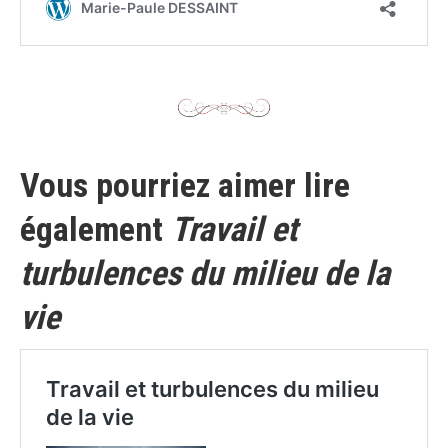
Vous pourriez aimer lire
également
Travail et
turbulences du milieu de la
vie