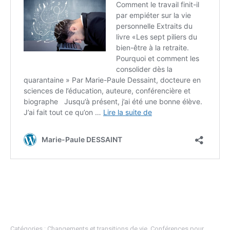
Catégories :
Changements et transitions de vie
,
Conférences pour