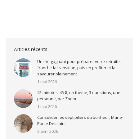
:
Articles récents
Un trio gagnant pour préparer votre retraite,
franchir la transition, puis en profiter et la
savourer pleinement
1 mai 2026
45 minutes, 45 $, un thème, 3 questions, une
personne, par Zoom
1 mai 2026
Consolider les sept piliers du bonheur, Marie-
Paule Dessaint
9 avril 2026