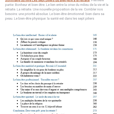
Sommaire du livre Les sept piliers du Bien-être à la retraite
.
Première
partie: Bonheur et bien-être. Le lien entre la crise du milieu de la vie et la
retraite. La retraite. Une nouvelle proposition de la vie. Combler nos
besoins: une priorité absolue. Le bien-être émotionnel: bien dans sa
peau. Le bien-être physique: la santé est dans les sept piliers