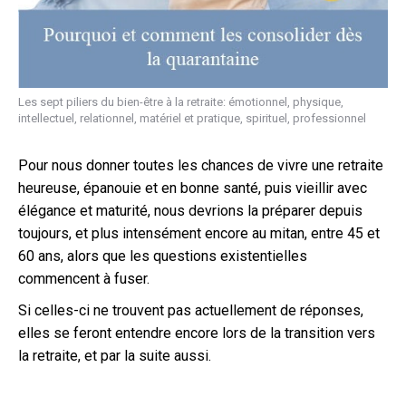
Les sept piliers du bien-être à la retraite: émotionnel, physique,
intellectuel, relationnel, matériel et pratique, spirituel, professionnel
Pour nous donner toutes les chances de vivre une retraite
heureuse, épanouie et en bonne santé, puis vieillir avec
élégance et maturité, nous devrions la préparer depuis
toujours, et plus intensément encore au mitan, entre 45 et
60 ans, alors que les questions existentielles
commencent à fuser.
Si celles-ci ne trouvent pas actuellement de réponses,
elles se feront entendre encore lors de la transition vers
la retraite, et par la suite aussi.