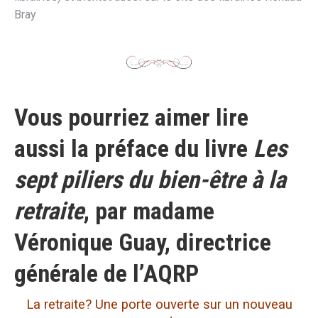
Bray
Vous pourriez aimer lire
aussi la préface du livre
Les
sept piliers du bien-être à la
retraite
, par madame
Véronique Guay, directrice
générale de l’AQRP
La retraite? Une porte ouverte sur un nouveau