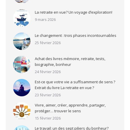
La retraite en vue? Un voyage d’exploration!
9 mars 2026
Le changement : trois phases incontournables
25 février 2026
Achat des livres mémoire, retraite, tests,
biographie, bonheur
24 février 2026
Est-ce que votre vie a suffisamment de sens ?
Extrait du livre La retraite en vue ?
23 février 2026
Vivre, aimer, créer, apprendre, partager,
protéger… trouver le sens
15 février 2026
Le travail: un des sept piliers du bonheur?