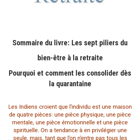
Sommaire du livre: Les sept piliers du
bien-être à la retraite
Pourquoi et comment les consolider dès
la quarantaine
Les Indiens croient que l’individu est une maison
de quatre pièces: une pièce physique, une pièce
mentale, une pièce émotionnelle et une pièce
spirituelle. On a tendance à en privilégier une
seule, mais, tant que l’on n’entre pas tous les