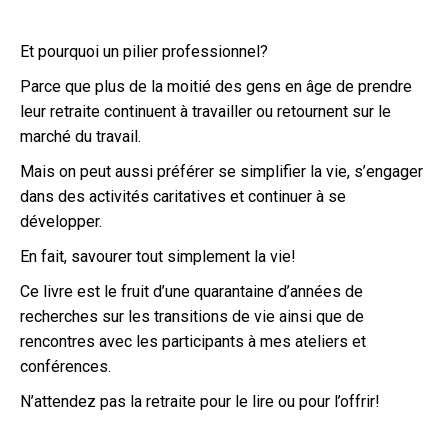
Et pourquoi un pilier professionnel?
Parce que plus de la moitié des gens en âge de prendre
leur retraite continuent à travailler ou retournent sur le
marché du travail.
Mais on peut aussi préférer se simplifier la vie, s’engager
dans des activités caritatives et continuer à se
développer.
En fait, savourer tout simplement la vie!
Ce livre est le fruit d’une quarantaine d’années de
recherches sur les transitions de vie ainsi que de
rencontres avec les participants à mes ateliers et
conférences.
N’attendez pas la retraite pour le lire ou pour l’offrir!