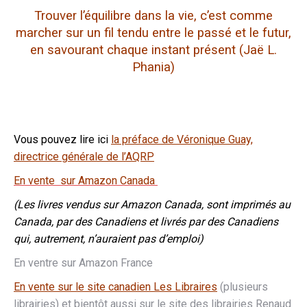
Trouver l’équilibre dans la vie, c’est comme
marcher sur un fil tendu entre le passé et le futur,
en savourant chaque instant présent (Jaë L.
Phania)
Vous pouvez lire ici
la préface de Véronique Guay,
directrice générale de l’AQRP
En vente sur Amazon Canada
(Les livres vendus sur Amazon Canada, sont imprimés au
Canada, par des Canadiens et livrés par des Canadiens
qui, autrement, n’auraient pas d’emploi)
En ventre sur Amazon France
En vente sur le site canadien Les Libraires
(plusieurs
librairies) et bientôt aussi sur le site des librairies Renaud