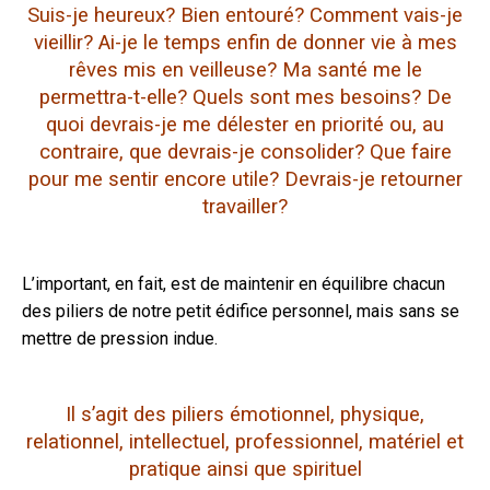
Suis-je heureux? Bien entouré? Comment vais-je
vieillir? Ai-je le temps enfin de donner vie à mes
rêves mis en veilleuse? Ma santé me le
permettra-t-elle? Quels sont mes besoins? De
quoi devrais-je me délester en priorité ou, au
contraire, que devrais-je consolider? Que faire
pour me sentir encore utile? Devrais-je retourner
travailler?
L’important, en fait, est de maintenir en équilibre chacun
des piliers de notre petit édifice personnel, mais sans se
mettre de pression indue.
Il s’agit des piliers émotionnel, physique,
relationnel, intellectuel, professionnel, matériel et
pratique ainsi que spirituel