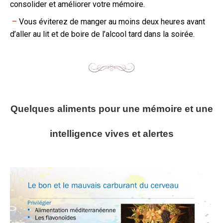
consolider et améliorer votre mémoire.
–
Vous éviterez de manger au moins deux heures avant
d’aller au lit et de boire de l’alcool tard dans la soirée.
Quelques aliments pour une mémoire et une
intelligence vives et alertes