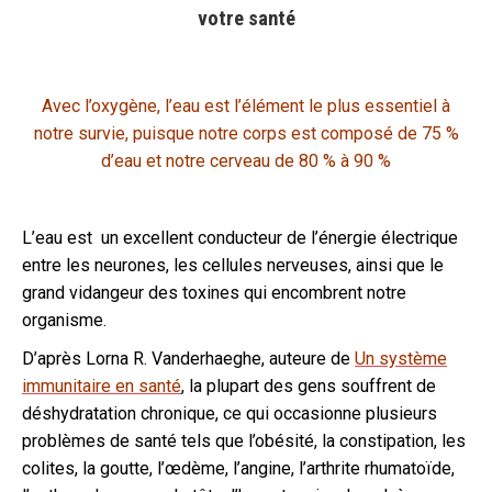
votre santé
Avec l’oxygène, l’eau est l’élément le plus essentiel à
notre survie, puisque notre corps est composé de 75 %
d’eau et notre cerveau de 80 % à 90 %
L’eau est un excellent conducteur de l’énergie électrique
entre les neurones, les cellules nerveuses, ainsi que le
grand vidangeur des toxines qui encombrent notre
organisme.
D’après Lorna R. Vanderhaeghe, auteure de
Un système
immunitaire en santé
, la plupart des gens souffrent de
déshydratation chronique, ce qui occasionne plusieurs
problèmes de santé tels que l’obésité, la constipation, les
colites, la goutte, l’œdème, l’angine, l’arthrite rhumatoïde,