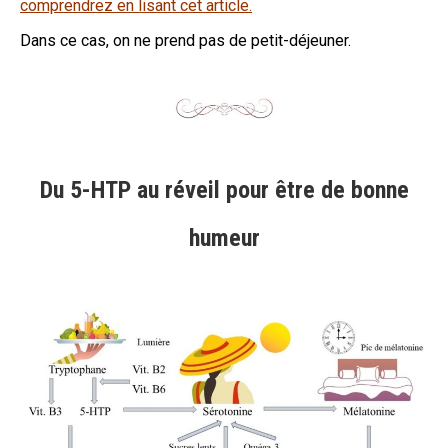
comprendrez en lisant cet article.
Dans ce cas, on ne prend pas de petit-déjeuner.
Du 5-HTP au réveil pour être de bonne
humeur