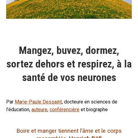
Mangez, buvez, dormez,
sortez dehors et respirez, à la
santé de vos neurones
Par
Marie-Paule Dessaint
, docteure en sciences de
l’éducation,
auteure
,
conférencière
et biographe
Boire et manger tiennent l’âme et le corps