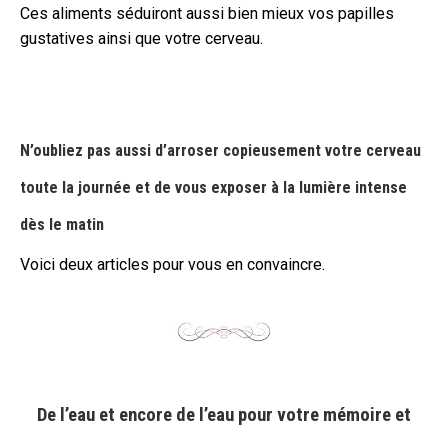
Ces aliments séduiront aussi bien mieux vos papilles
gustatives ainsi que votre cerveau.
N’oubliez pas aussi d’arroser copieusement votre cerveau
toute la journée et de vous exposer à la lumière intense
dès le matin
Voici deux articles pour vous en convaincre.
De l’eau et encore de l’eau pour votre mémoire et