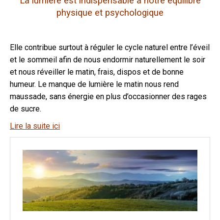
La lumière est indispensable à notre équilibre
physique et psychologique
Elle contribue surtout à réguler le cycle naturel entre l’éveil
et le sommeil afin de nous endormir naturellement le soir
et nous réveiller le matin, frais, dispos et de bonne
humeur. Le manque de lumière le matin nous rend
maussade, sans énergie en plus d’occasionner des rages
de sucre.
Lire la suite ici