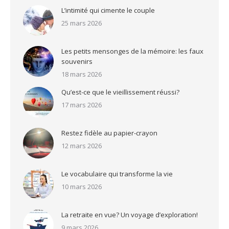
L’intimité qui cimente le couple
25 mars 2026
Les petits mensonges de la mémoire: les faux
souvenirs
18 mars 2026
Qu’est-ce que le vieillissement réussi?
17 mars 2026
Restez fidèle au papier-crayon
12 mars 2026
Le vocabulaire qui transforme la vie
10 mars 2026
La retraite en vue? Un voyage d’exploration!
9 mars 2026