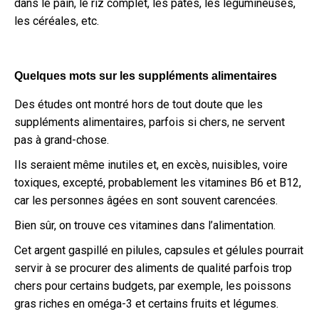
dans le pain, le riz complet, les pâtes, les légumineuses,
les céréales, etc.
Quelques mots sur les suppléments alimentaires
Des études ont montré hors de tout doute que les
suppléments alimentaires, parfois si chers, ne servent
pas à grand-chose.
Ils seraient même inutiles et, en excès, nuisibles, voire
toxiques, excepté, probablement les vitamines B6 et B12,
car les personnes âgées en sont souvent carencées.
Bien sûr, on trouve ces vitamines dans l’alimentation.
Cet argent gaspillé en pilules, capsules et gélules pourrait
servir à se procurer des aliments de qualité parfois trop
chers pour certains budgets, par exemple, les poissons
gras riches en oméga-3 et certains fruits et légumes.