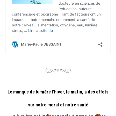
Le manque de lumière l’hiver, le matin, a des effets
sur notre moral et notre santé