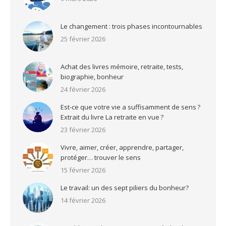
Le changement : trois phases incontournables
25 février 2026
Achat des livres mémoire, retraite, tests,
biographie, bonheur
24 février 2026
Est-ce que votre vie a suffisamment de sens ?
Extrait du livre La retraite en vue ?
23 février 2026
Vivre, aimer, créer, apprendre, partager,
protéger… trouver le sens
15 février 2026
Le travail: un des sept piliers du bonheur?
14 février 2026