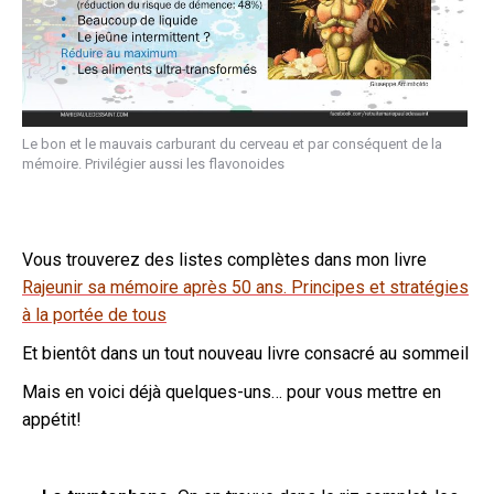
Le bon et le mauvais carburant du cerveau et par conséquent de la
mémoire. Privilégier aussi les flavonoides
Vous trouverez des listes complètes dans mon livre
Rajeunir sa mémoire après 50 ans. Principes et stratégies
à la portée de tous
Et bientôt dans un tout nouveau livre consacré au sommeil
Mais en voici déjà quelques-uns… pour vous mettre en
appétit!