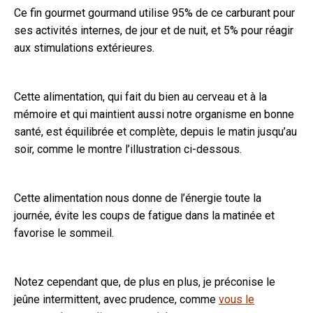
Ce fin gourmet gourmand utilise 95% de ce carburant pour
ses activités internes, de jour et de nuit, et 5% pour réagir
aux stimulations extérieures.
Cette alimentation, qui fait du bien au cerveau et à la
mémoire et qui maintient aussi notre organisme en bonne
santé, est équilibrée et complète, depuis le matin jusqu’au
soir, comme le montre l’illustration ci-dessous.
Cette alimentation nous donne de l’énergie toute la
journée, évite les coups de fatigue dans la matinée et
favorise le sommeil.
Notez cependant que, de plus en plus, je préconise le
jeûne intermittent, avec prudence, comme
vous le