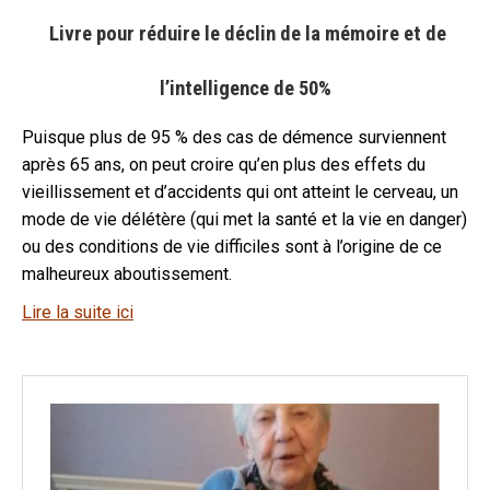
Livre pour réduire le déclin de la mémoire et de
l’intelligence
de 50%
Puisque plus de 95 % des cas de démence surviennent
après 65 ans, on peut croire qu’en plus des effets du
vieillissement et d’accidents qui ont atteint le cerveau, un
mode de vie délétère (qui met la santé et la vie en danger)
ou des conditions de vie difficiles sont à l’origine de ce
malheureux aboutissement.
Lire la suite ici