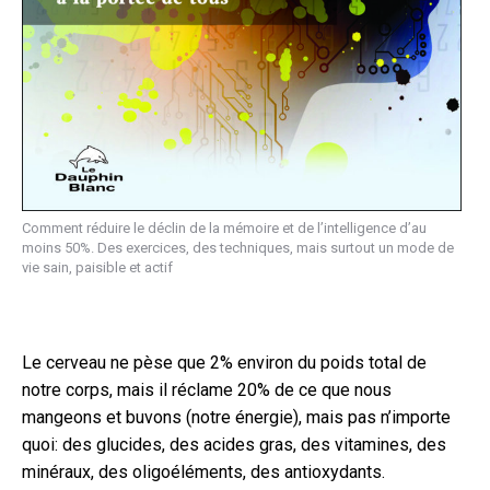
Comment réduire le déclin de la mémoire et de l’intelligence d’au
moins 50%. Des exercices, des techniques, mais surtout un mode de
vie sain, paisible et actif
Le cerveau ne pèse que 2% environ du poids total de
notre corps, mais il réclame 20% de ce que nous
mangeons et buvons (notre énergie), mais pas n’importe
quoi: des glucides, des acides gras, des vitamines, des
minéraux, des oligoéléments, des antioxydants.