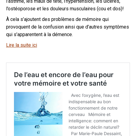
l’asthme, les maux de tête, l’hypertension, les ulcères,
l’ostéoporose et les douleurs musculaires (cou et dos)!
À cela s’ajoutent des problèmes de mémoire qui
provoquent de la confusion ainsi que d’autres symptômes
qui s’apparentent à la démence.
Lire la suite ici