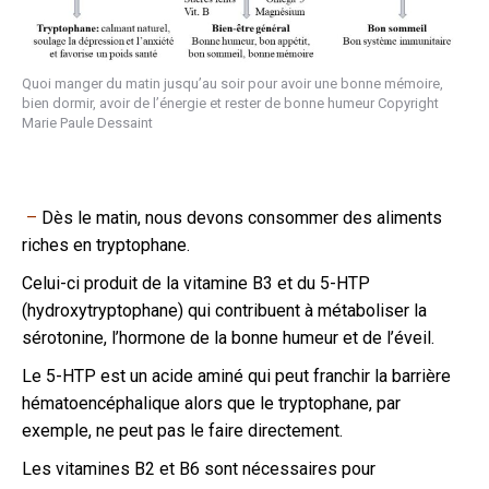
Quoi manger du matin jusqu’au soir pour avoir une bonne mémoire,
bien dormir, avoir de l’énergie et rester de bonne humeur Copyright
Marie Paule Dessaint
–
Dès le matin, nous devons
consommer des aliments
riches en tryptophane.
Celui-ci produit de la vitamine B3 et du 5-HTP
(hydroxytryptophane) qui contribuent à métaboliser la
sérotonine, l’hormone de la bonne humeur et de l’éveil.
Le 5-HTP est un acide aminé qui peut franchir la barrière
hématoencéphalique alors que le tryptophane, par
exemple, ne peut pas le faire directement.
Les vitamines B2 et B6 sont nécessaires pour