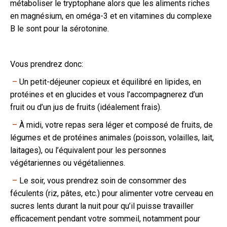
métaboliser le tryptophane alors que les aliments riches
en magnésium, en oméga-3 et en vitamines du complexe
B le sont pour la sérotonine.
Vous prendrez donc:
–
Un petit-déjeuner copieux et équilibré en lipides, en
protéines et en glucides et vous l’accompagnerez d’un
fruit ou d’un jus de fruits (idéalement frais).
–
À midi, votre repas sera léger et composé de fruits, de
légumes et de protéines animales (poisson, volailles, lait,
laitages), ou l’équivalent pour les personnes
végétariennes ou végétaliennes.
–
Le soir, vous prendrez soin de consommer des
féculents (riz, pâtes, etc.) pour alimenter votre cerveau en
sucres lents durant la nuit pour qu’il puisse travailler
efficacement pendant votre sommeil, notamment pour