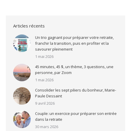
Articles récents
Un trio gagnant pour préparer votre retraite,
franchir la transition, puis en profiter et la
savourer pleinement
1 mai 2026
45 minutes, 45 $, un thème, 3 questions, une
personne, par Zoom
1 mai 2026
Consolider les sept piliers du bonheur, Marie-
Paule Dessaint
9 avril 2026
Couple: un exercice pour préparer son entrée
dans la retraite
30 mars 2026